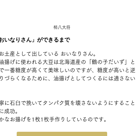
柿八大将
おいなりさん」ができるまで
お土産として出している おいなりさん。
油揚げに使われる大豆は北海道産の「鶴の子だいず」と
で一番糖度が高くて美味しいのですが、糖度が高いと逆
りづらくなるために、油揚げとしてつくるには適さない
寧に石臼で挽いてタンパク質を壊さないようにすること
に成功。
かなお揚げを1枚1枚手作りしているのです。