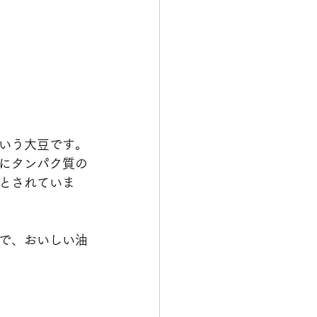
いう大豆です。
にタンパク質の
とされていま
で、おいしい油