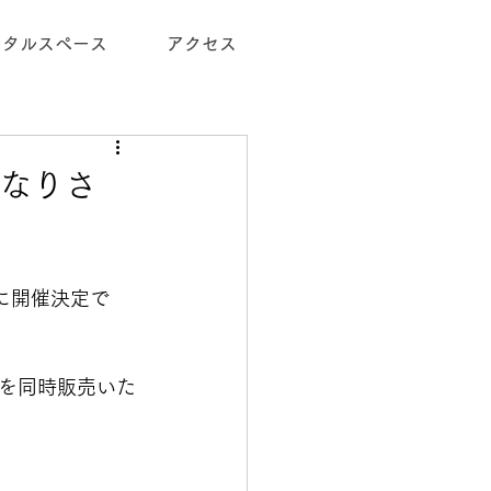
ンタルスペース
アクセス
いなりさ
に開催決定で
を同時販売いた