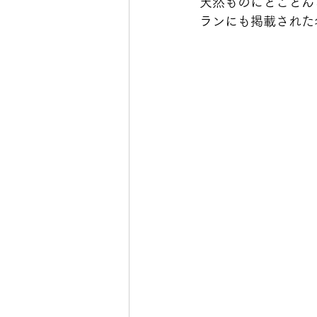
天然ものにとことん
ランにも掲載された