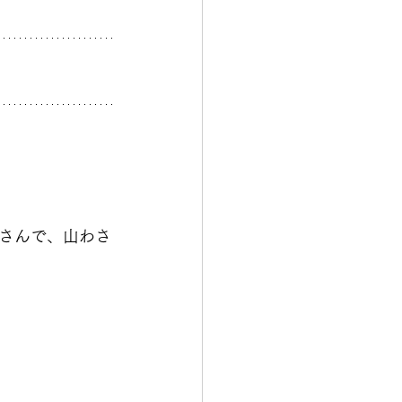
さんで、山わさ