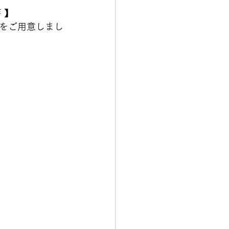
】 
をご用意しまし