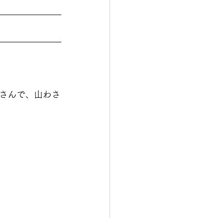
さんで、山わさ