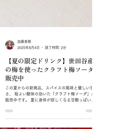
加藤美穂
2025年8月4日
読了時間: 2分
【夏の限定ドリンク】世田谷産