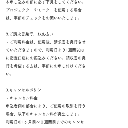
本申し込みの前に必ず下見をしてください。
プロジェクターやモニターを使用する場合
は、事前のチェックをお願いいたします。
8.ご請求書発行、お支払い
・ご利用料金は、使用後、請求書を発行させ
ていただきますので、利用日より1週間以内
に指定口座にお振込みください。領収書の発
行を希望する方は、事前にお申し付けくださ
い。
9.キャンセルポリシー
・キャンセル料金
申込者側の都合により、ご使用の取消を行う
場合、以下のキャンセル料が発生します。
利用日の1ヶ月前～２週間前までのキャンセ