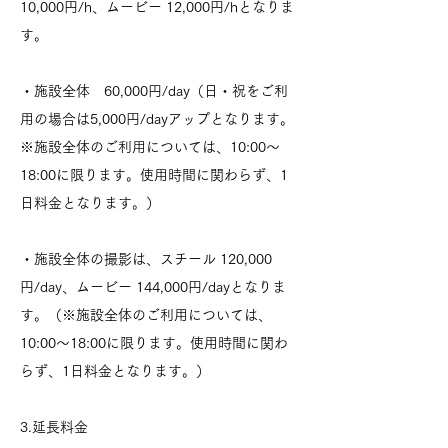
10,000円/h、ムービー 12,000円/hとなりま
す。
・施設全体 60,000円/day（日・祝をご利
用の場合は5,000円/dayアップとなります。
※施設全体のご利用については、10:00～
18:00に限ります。使用時間に関わらず、1
日料金となります。）
・施設全体の撮影は、スチール 120,000
円/day、ムービー 144,000円/dayとなりま
す。（※施設全体のご利用については、
10:00～18:00に限ります。使用時間に関わ
らず、1日料金となります。）
3.延長料金