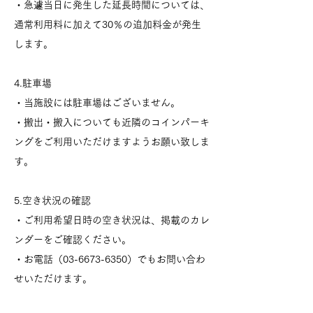
・急遽当日に発生した延長時間については、
通常利用料に加えて30％の追加料金が発生
します。
4.駐車場
・当施設には駐車場はございません。
・搬出・搬入についても近隣のコインパーキ
ングをご利用いただけますようお願い致しま
す。
5.空き状況の確認
・ご利用希望日時の空き状況は、掲載のカレ
ンダーをご確認ください。
・お電話（03-6673-6350）でもお問い合わ
せいただけます。