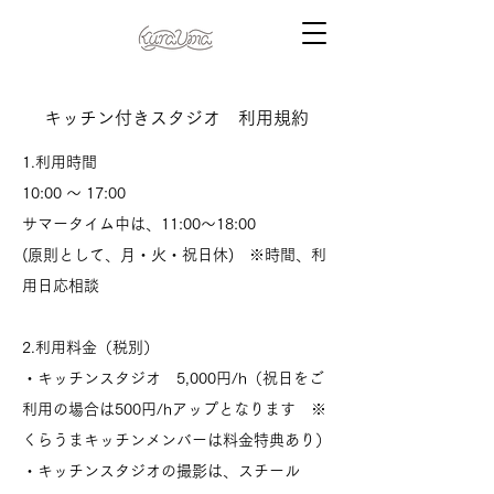
キッチン付きスタジオ 利用規約
1.利用時間
10:00 ～ 17:00
サマータイム中は、11:00〜18:00
(原則として、月・火・祝日休) ※時間、利
用日応相談
2.利用料金（税別）
・キッチンスタジオ 5,000円/h（祝日をご
利用の場合は500円/hアップとなります ※
くらうまキッチンメンバーは料金特典あり）
・キッチンスタジオの撮影は、スチール