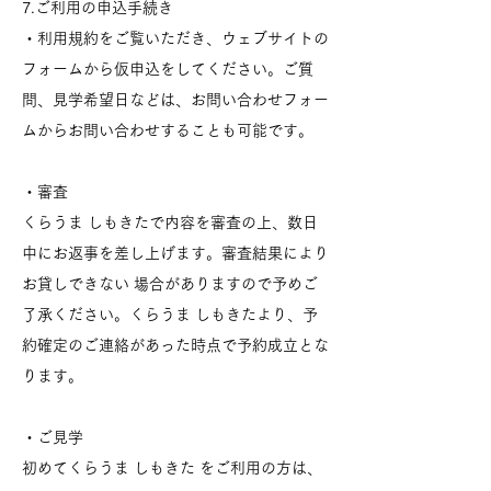
7.ご利用の申込手続き
・利用規約をご覧いただき、ウェブサイトの
フォームから仮申込をしてください。ご質
問、見学希望日などは、
お問い合わせフォー
ム
からお問い合わせすることも可能です。
・審査
くらうま しもきたで内容を審査の上、数日
中にお返事を差し上げます。審査結果により
お貸しできない 場合がありますので予めご
了承ください。くらうま しもきたより、予
約確定のご連絡があった時点で予約成立とな
ります。
・ご見学
初めてくらうま しもきた をご利用の方は、