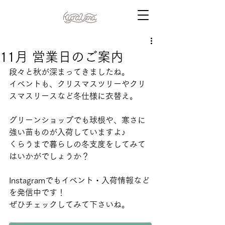
11月 営業日のご案内
段々と秋が深まってきましたね。
イベントも、クリスマスツリーやクリ
スマスリースなど冬仕様に衣替え。
グリーンショップでも球根や、寒さに
強い苗ものが入荷していますよ♪
くらうまで暮らしの冬支度をしてみて
はいかがでしょうか？
Instagramでもイベント・入荷情報など
を発信中です！
ぜひチェックしてみて下さいね。