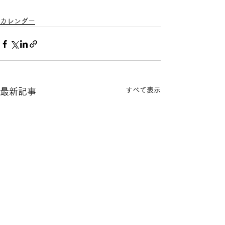
カレンダー
すべて表示
最新記事