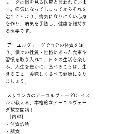
ェーダは個を見る医療と言われていま
す。病気になってしまってからそれを
治すことより、病気になりにくい心身
を作り、病気を予防し、健康を維持す
る医学です。
 アーユルヴェーダで自分の体質を知
り、個々の性質・性格にあった食事や
習慣を取り入れて、日々の生活を楽し
み、人生を豊かに。食べることは、生
きること。美味しく食べて健康になり
ましょう。 
 スリランカのアーユルヴェーダDr.イス
ルが教える、本格的なアーユルヴェー
ダ教室開講！ 
 ［内容］
・体質診断
・試食