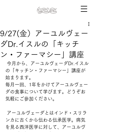
9/27(金）アーユルヴェー
ダDr.イスルの「キッチ
ン・ファーマシー」講座
 今月から、アーユルヴェーダDr.イスル
の「キッチン・ファーマシー」講座が
始まります。
毎月一回、1年をかけてアーユルヴェー
ダの食事について学びます。どうぞお
気軽にご参加ください。  
 アーユルヴェーダとはインド・スリラ
ンカに古くから伝わる伝承医学。病気
を見る西洋医学に対して、アーユルヴ