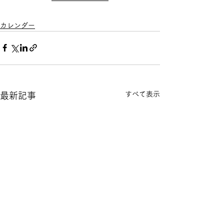
カレンダー
すべて表示
最新記事