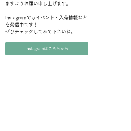
ますようお願い申し上げます。
Instagramでもイベント・入荷情報など
を発信中です！
ぜひチェックしてみて下さいね。
Instagramはこちらから