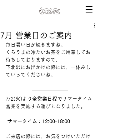
7月 営業日のご案内
毎日暑い日が続きますね。
くらうまの冷たいお茶をご用意してお
待ちしておりますので、
下北沢にお出かけの際には、一休みし
ていってくださいね。
7/2(火)より
全営業日程
でサマータイム
営業を実施する運びとなりました。
 サマータイム：12:00-18:00
ご来店の際には、お気をつけいただけ