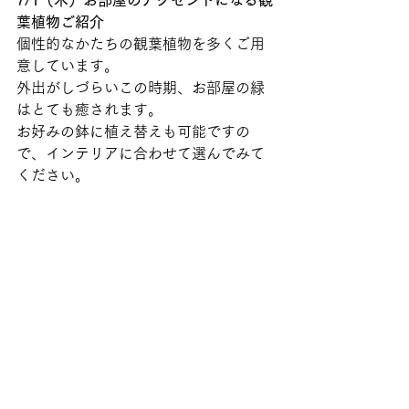
葉植物ご紹介
個性的なかたちの観葉植物を多くご用
意しています。
外出がしづらいこの時期、お部屋の緑
はとても癒されます。
お好みの鉢に植え替えも可能ですの
で、インテリアに合わせて選んでみて
ください。 