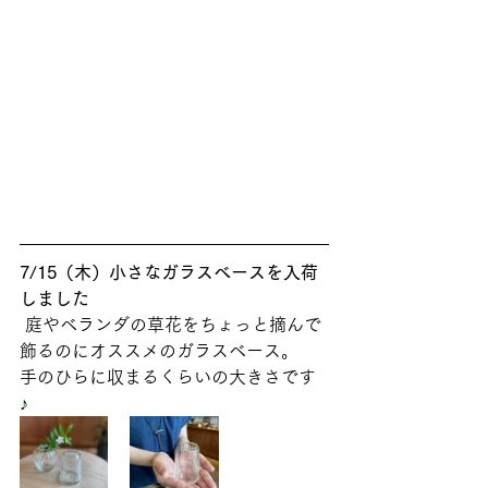
7/15（木）小さなガラスベースを入荷
しました
 庭やベランダの草花をちょっと摘んで
飾るのにオススメのガラスベース。
手のひらに収まるくらいの大きさです
♪  