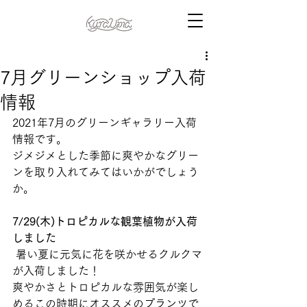
7月グリーンショップ入荷
情報
2021年7月のグリーンギャラリー入荷
情報です。
ジメジメとした季節に爽やかなグリー
ンを取り入れてみてはいかがでしょう
か。 
7/29(木)トロピカルな観葉植物が入荷
しました
 暑い夏に元気に花を咲かせるクルクマ
が入荷しました！
爽やかさとトロピカルな雰囲気が楽し
めるこの時期にオススメのプランツで