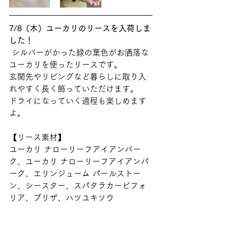
7/8（木）ユーカリのリースを入荷しま
した！
 シルバーがかった緑の葉色がお洒落な
ユーカリを使ったリースです。
玄関先やリビングなど暮らしに取り入
れやすく長く飾っていただけます。
ドライになっていく過程も楽しめます
よ。 
【リース素材】
ユーカリ ナローリーフアイアンバー
ク、ユーカリ ナローリーフアイアンパ
ーク、エリンジューム パールストー
ン、シースター、スパタラカービフォ
リア、ブリザ、ハツユキソウ  