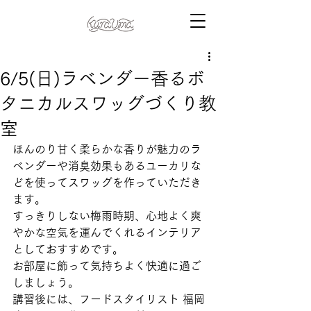
6/5(日)ラベンダー香るボ
タニカルスワッグづくり教
室
ほんのり甘く柔らかな香りが魅力のラ
ベンダーや消臭効果もあるユーカリな
どを使ってスワッグを作っていただき
ます。
すっきりしない梅雨時期、心地よく爽
やかな空気を運んでくれるインテリア
としておすすめです。
お部屋に飾って気持ちよく快適に過ご
しましょう。 
講習後には、フードスタイリスト 福岡