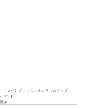
#ラベンダー
#ことみどり
#スワッグ
イベント
植物