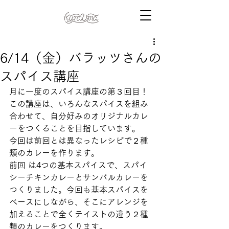
6/14（金）バラッツさんの
スパイス講座
月に一度のスパイス講座の第３回目！ 
この講座は、いろんなスパイスを組み
合わせて、自分好みのオリジナルカレ
ーをつくることを目指しています。  
今回は前回とは異なったレシピで２種
類のカレーを作ります。
前回 は4つの基本スパイスで、スパイ
シーチキンカレーとサンバルカレーを
つくりました。今回も基本スパイスを
ベースにしながら、そこにアレンジを
加えることで全くテイストの違う２種
類のカレーをつくります。