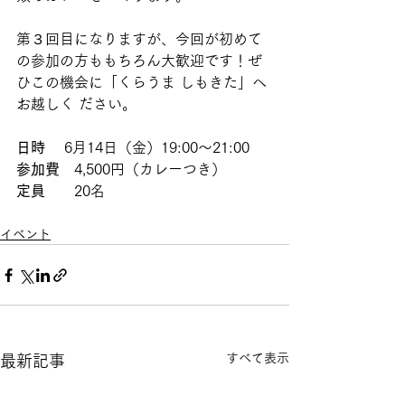
第３回目になりますが、今回が初めて
の参加の方ももちろん大歓迎です！ぜ
ひこの機会に「くらうま しもきた」へ
お越しく ださい。 
日時
　 6月14日（金）19:00～21:00
参加費
　4,500円（カレーつき）
定員
　　20名 
イベント
すべて表示
最新記事