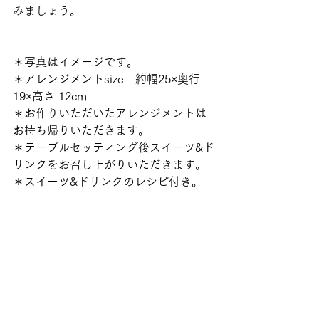
みましょう。
＊写真はイメージです。
＊アレンジメントsize　約幅25×奥行
19×高さ 12cm
＊お作りいただいたアレンジメントは
お持ち帰りいただきます。
＊テーブルセッティング後スイーツ&ド
リンクをお召し上がりいただきます。
＊スイーツ&ドリンクのレシピ付き。