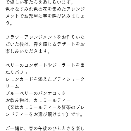
で優しい花たちをあしらいます。
色々なすみれ色の花を集めたアレンジ
メントでお部屋に春を呼び込みましょ
う。
フラワーアレンジメントをお作りいた
だいた後は、春を感じるデザートをお
楽しみいただきます。
ベリーのコンポートやジェラートを重
ねたパフェ
レモンカードを添えたプティシューク
リーム
ブルーベリーのパンナコッタ
お飲み物は、カモミールティー
（又はカモミールティー＆紅茶のブレ
ンドティーをお選び頂けます）です。
ご一緒に、春の午後のひとときを楽し