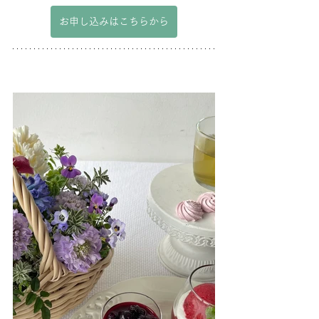
お申し込みはこちらから