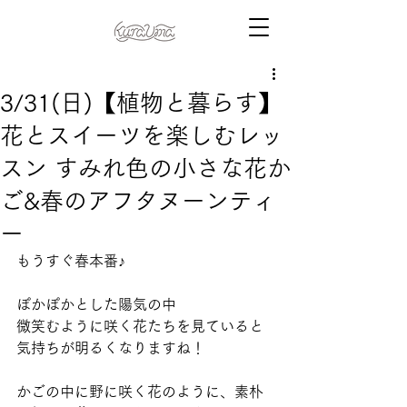
3/31(日)【植物と暮らす】
花とスイーツを楽しむレッ
スン すみれ色の小さな花か
ご&春のアフタヌーンティ
ー
もうすぐ春本番♪
ぽかぽかとした陽気の中
微笑むように咲く花たちを見ていると
気持ちが明るくなりますね！
かごの中に野に咲く花のように、素朴