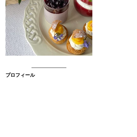
プロフィール