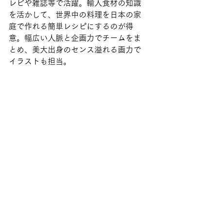
レビや雑誌等で活躍。輸入食材の知識
を活かして、世界中の料理を日本の家
庭で作れる簡単レシピにするのが得
意。幅広い人脈と企画力でチームをま
とめ、美大出身のセンス溢れる画力で
イラストも担当。