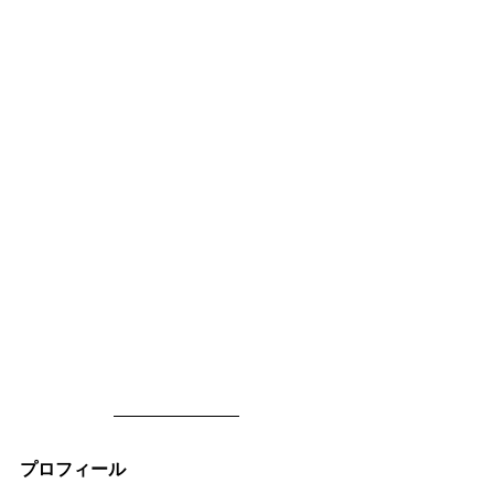
プロフィール