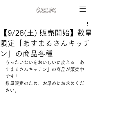
【9/28(土) 販売開始】数量
限定「あすまるさんキッチ
ン」の商品各種
もったいないをおいしいに変える「あ
すまるさんキッチン」の商品が販売中
です！
数量限定のため、お早めにお求めくだ
さい。