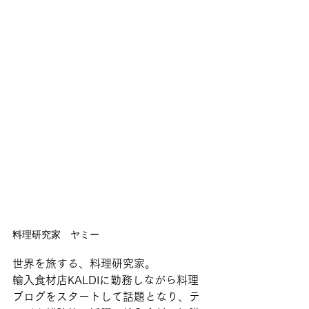
料理研究家　ヤミー
世界を旅する、料理研究家。
輸入食材店KALDIに勤務しながら料理
ブログをスタートして話題となり、テ