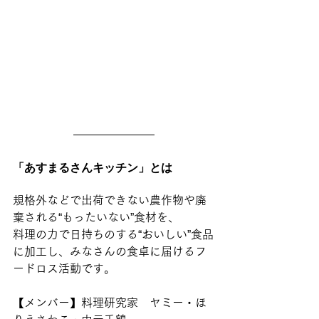
「あすまるさんキッチン」とは
規格外などで出荷できない農作物や廃
棄される“もったいない”食材を、
料理の力で日持ちのする“おいしい”食品
に加工し、みなさんの食卓に届けるフ
ードロス活動です。
【メンバー】料理研究家　ヤミー・ほ