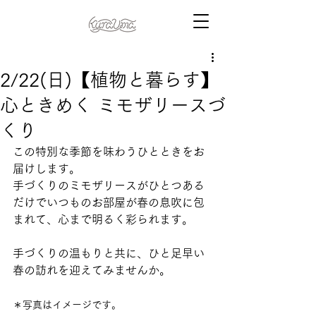
2/22(日)【植物と暮らす】
心ときめく ミモザリースづ
くり
この特別な季節を味わうひとときをお
届けします。
手づくりのミモザリースがひとつある
だけでいつものお部屋が春の息吹に包
まれて、心まで明るく彩られます。
手づくりの温もりと共に、ひと足早い
春の訪れを迎えてみませんか。
＊写真はイメージです。