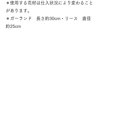
＊使用する花材は仕入状況により変わること
があります。
＊ガーランド　長さ約30cm・リース　直径
約25cm