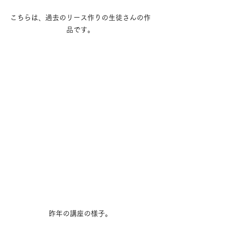
こちらは、過去のリース作りの生徒さんの作
品です。
昨年の講座の様子。