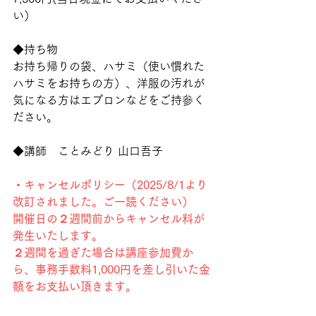
い）
◆持ち物
お持ち帰りの袋、ハサミ（使い慣れた
ハサミをお持ちの方）、洋服の汚れが
気になる方はエプロンなどをご持参く
ださい。
◆講師　ことみどり 山口吾子
・キャンセルポリシー（2025/8/1より
改訂されました。ご一読ください）
開催日の２週間前からキャンセル料が
発生いたします。
２週間を過ぎた場合は講座参加費か
ら、事務手数料1,000円を差し引いた金
額をお支払い頂きます。