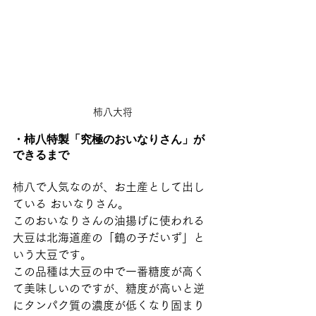
柿八大将
・柿八特製「究極のおいなりさん」が
できるまで
柿八で人気なのが、お土産として出し
ている おいなりさん。
このおいなりさんの油揚げに使われる
大豆は北海道産の「鶴の子だいず」と
いう大豆です。
この品種は大豆の中で一番糖度が高く
て美味しいのですが、糖度が高いと逆
にタンパク質の濃度が低くなり固まり