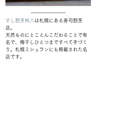
すし割烹柿八
は札幌にある寿司割烹
店。
天然ものにとことんこだわることで有
名で、梅干しひとつまですべて手づく
り。札幌ミシュランにも掲載された名
店です。