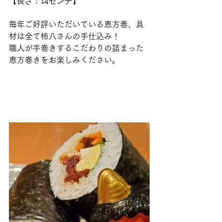
【長さ：14センチ】
毎年ご好評いただいている恵方巻、具
材は全て柿八さんの手仕込み！
職人が手巻きするこだわりの詰まった
恵方巻きをお楽しみください。