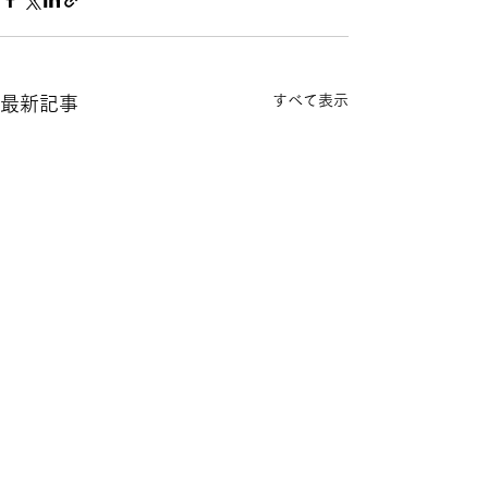
すべて表示
最新記事