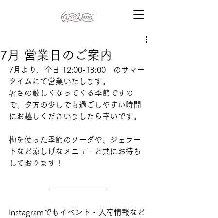
7月 営業日のご案内
7月より、全日 12:00-18:00　のサマー
タイムにて営業いたします。
暑さの厳しくなってくる季節ですの
で、夕方の少しでも過ごしやすい時間
にお越しくださいましたら幸いです。
梅を使った季節のソーダや、ジェラー
トなど涼しげなメニューと共にお待ち
しております！
Instagramでもイベント・入荷情報など