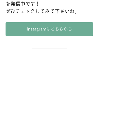
を発信中です！
ぜひチェックしてみて下さいね。
Instagramはこちらから