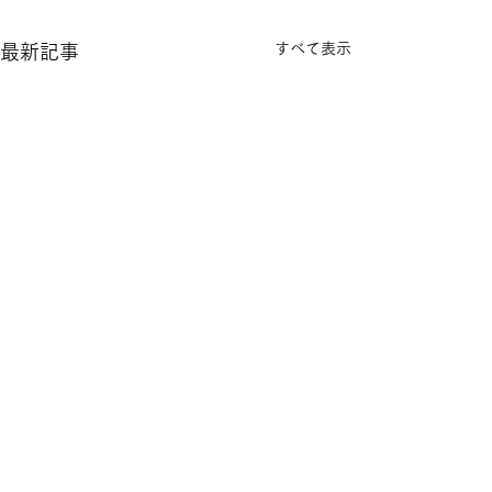
すべて表示
最新記事
Open