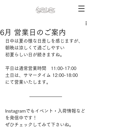
6月 営業日のご案内
日中は夏の様な日差しを感じますが、
朝晩は涼しくて過ごしやすい
初夏らしい日が続きますね。
平日は通常営業時間　11:00-17:00
土日は、サマータイム 12:00-18:00
にて営業いたします。
Instagramでもイベント・入荷情報など
を発信中です！
ぜひチェックしてみて下さいね。