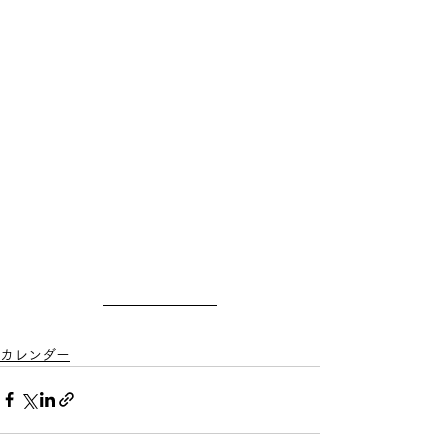
カレンダー