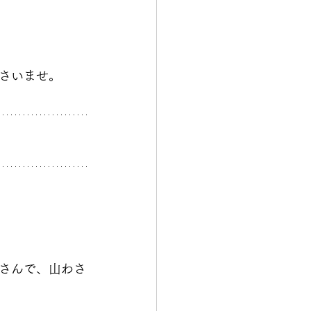
さいませ。
さんで、山わさ