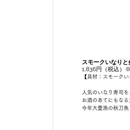
スモークいなりと
1,836円（税込
【具材：スモークい
人気のいなり寿司を
お酒のあてにもなる
今年大豊漁の秋刀魚