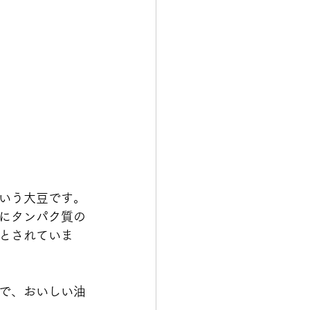
いう大豆です。
にタンパク質の
とされていま
で、おいしい油