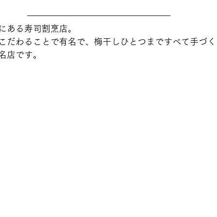
にある寿司割烹店。
こだわることで有名で、梅干しひとつまですべて手づく
名店です。