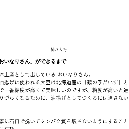
柿八大将
おいなりさん」ができるまで
お土産として出している おいなりさん。
油揚げに使われる大豆は北海道産の「鶴の子だいず」と
で一番糖度が高くて美味しいのですが、糖度が高いと逆
りづらくなるために、油揚げとしてつくるには適さない
寧に石臼で挽いてタンパク質を壊さないようにすること