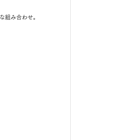
な組み合わせ。