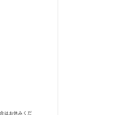
合はお休みくだ