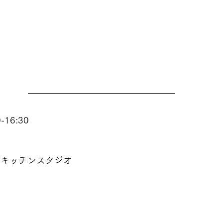
-16:30
内キッチンスタジオ