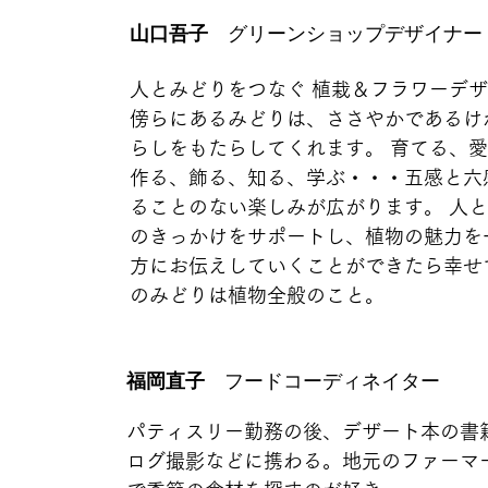
山口吾子
　グリーンショップデザイナー
人とみどりをつなぐ 植栽＆フラワーデ
傍らにあるみどりは、ささやかであるけ
らしをもたらしてくれます。 育てる、
作る、飾る、知る、学ぶ・・・五感と六
ることのない楽しみが広がります。 人
のきっかけをサポートし、植物の魅力を
方にお伝えしていくことができたら幸せ
のみどりは植物全般のこと。
福岡直子
　フードコーディネイター 
パティスリー勤務の後、デザート本の書
ログ撮影などに携わる。地元のファーマ