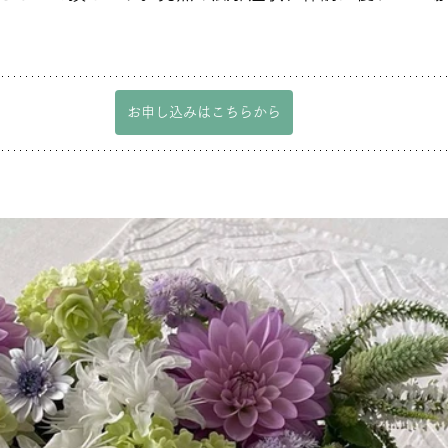
お申し込みはこちらから