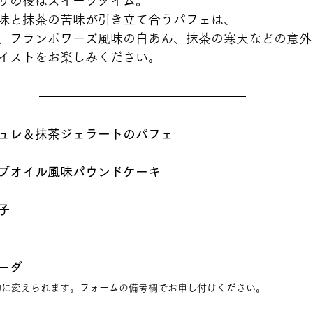
りの後はスイーツタイム。
味と抹茶の苦味が引き立て合うパフェは、
、フランボワーズ風味の白あん、抹茶の寒天などの意外
イストをお楽しみください。
ュレ＆抹茶ジェラートのパフェ
ブオイル風味パウンドケーキ
子
。
ーダ
物に変えられます。フォームの備考欄でお申し付けください。