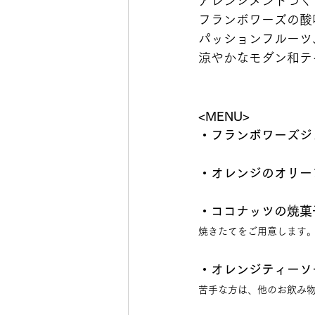
アレンジメントづく
フランボワーズの酸
パッションフルーツ
涼やかなモダン和テ
<MENU>
・フランボワーズジ
・オレンジのオリー
・ココナッツの焼菓
焼きたてをご用意します
・オレンジティーソ
苦手な方は、他のお飲み