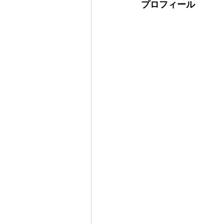
プロフィール