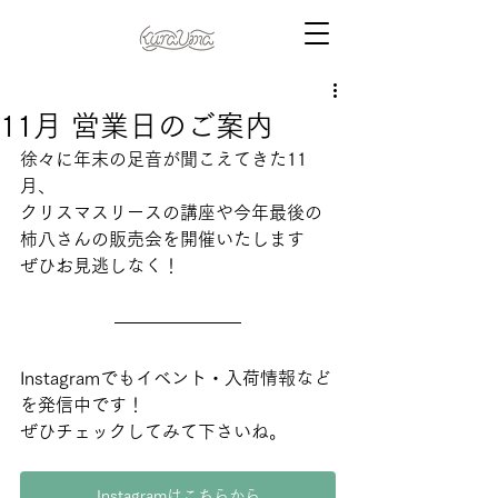
11月 営業日のご案内
徐々に年末の足音が聞こえてきた11
月、
クリスマスリースの講座や今年最後の
柿八さんの販売会を開催いたします
ぜひお見逃しなく！
Instagramでもイベント・入荷情報など
を発信中です！
ぜひチェックしてみて下さいね。
Instagramはこちらから