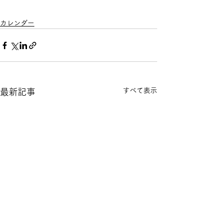
カレンダー
すべて表示
最新記事