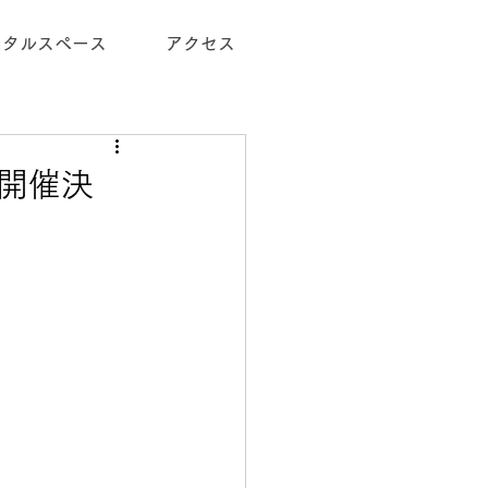
ンタルスペース
アクセス
ト開催決