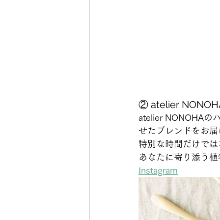
② atelier NONOH
atelier NO
せたブレンドをお届
特別な時間だけでは
あなたに寄り添う植
Instagram