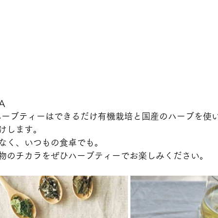
A
NOHAのハーブティーはできるだけ有機栽培と国産のハーブを
けします。
なく、いつもの食卓でも。
物のチカラをぜひハーブティーでお楽しみください。