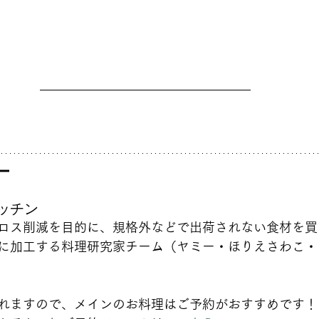
ー
ッチン
ロス削減を目的に、規格外などで出荷されない食材を買
に加工する料理研究家チーム（ヤミー・ほりえさわこ・
れますので、メインのお料理はご予約がおすすめです！