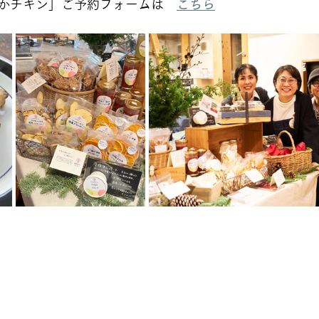
かチキン」ご予約フォームは　
こちら