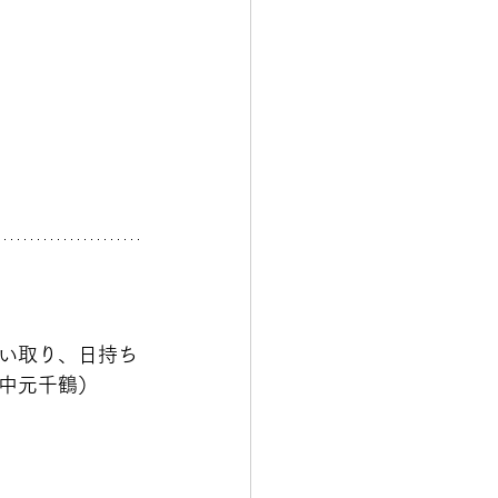
い取り、日持ち
中元千鶴）