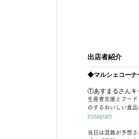
出店者紹介
◆マルシェコーナ
①あすまるさんキ
生産者支援とフード
のするおいしい食品
Instagram
当日は混雑が予想さ