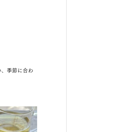
使い、季節に合わ