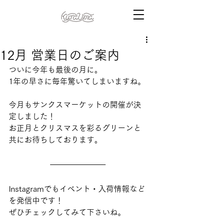
12月 営業日のご案内
ついに今年も最後の月に。
1年の早さに毎年驚いてしまいますね。
今月もサンクスマーケットの開催が決
定しました！
お正月とクリスマスを彩るグリーンと
共にお待ちしております。
Instagramでもイベント・入荷情報など
を発信中です！
ぜひチェックしてみて下さいね。