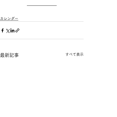
カレンダー
すべて表示
最新記事