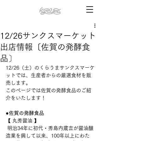
12/26サンクスマーケット
出店情報〔佐賀の発酵食
品〕
12/26（土）のくらうまサンクスマーケ
ットでは、生産者からの厳選食材を販
売します。
このページでは佐賀の発酵食品のご紹
介をいたします！ 
●佐賀の発酵食品
【 丸秀醤油 】 
 明治34年に初代・秀島内蔵吉が醤油醸
造業を興して以来、100年以上にわた