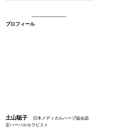
プロフィール
土山聡子　
日本メディカルハーブ協会認
定ハーバルセラピスト