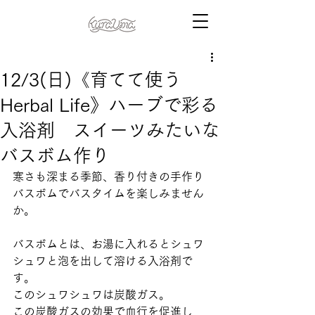
12/3(日)《育てて使う
Herbal Life》ハーブで彩る
入浴剤 スイーツみたいな
バスボム作り
寒さも深まる季節、香り付きの手作り
バスボムでバスタイムを楽しみません
か。
バスボムとは、お湯に入れるとシュワ
シュワと泡を出して溶ける入浴剤で
す。
このシュワシュワは炭酸ガス。
この炭酸ガスの効果で血行を促進し