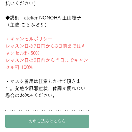
払いください）
◆講師　atelier NONOHA 土山聡子
（主催:ことみどり）
・キャンセルポリシー
レッスン日の7日前から3日前まではキ
ャンセル料 50%
レッスン日の2日前から当日までキャン
セル料 100%
・マスク着用は任意とさせて頂きま
す。発熱や風邪症状、体調が優れない
場合はお休みください。
お申し込みはこちら