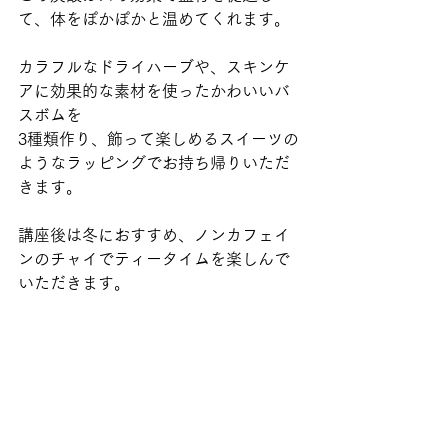
て、体をぽかぽかと温めてくれます。
カラフルなドライハーブや、スキンケ
アに効果的な素材を使ったかわいいバ
スボムを
3種類作り、飾って楽しめるスイーツの
ようなラッピングでお持ち帰りいただ
きます。
講座後は冬におすすめ、ノンカフェイ
ンのチャイでティータイムを楽しんで
いただきます。