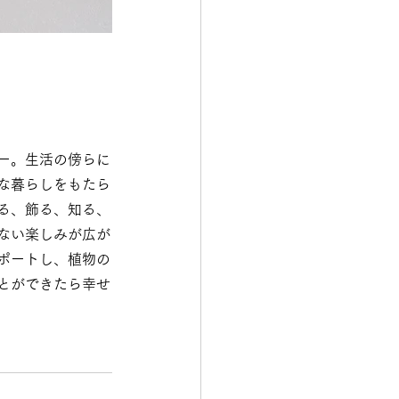
ー。生活の傍らに
な暮らしをもたら
る、飾る、知る、
ない楽しみが広が
ポートし、植物の
とができたら幸せ