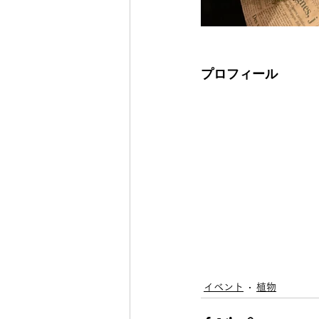
プロフィール
イベント
植物