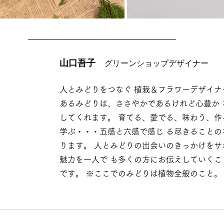
山口吾子
グリーンショップデザイナー
人とみどりをつなぐ 植栽＆フラワーデザイナ
あるみどりは、ささやかであるけれど心豊か 
してくれます。 育てる、愛でる、味わう、作
学ぶ・・・五感と六感で感じ る尽きることの
ります。 人とみどりの出会いのきっかけをサ
魅力を一人で も多くの方にお伝えしていくこ
です。 ※ここでのみどりは植物全般のこと。