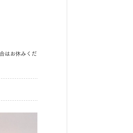
合はお休みくだ