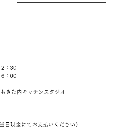
2：30
6：00
しもきた内キッチンスタジオ
円(当日現金にてお支払いください）