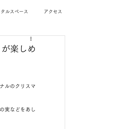
ンタルスペース
アクセス
香りが楽しめ
ナルのクリスマ
の実などをあし