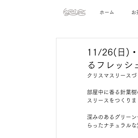
ホーム
お
11/26(
るフレッシ
クリスマスリースづ
部屋中に香る針葉樹
スリースをつくりま
深みのあるグリーン
らったナチュラルな