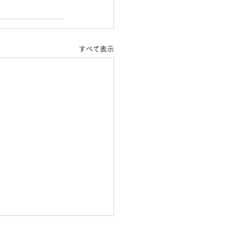
すべて表示