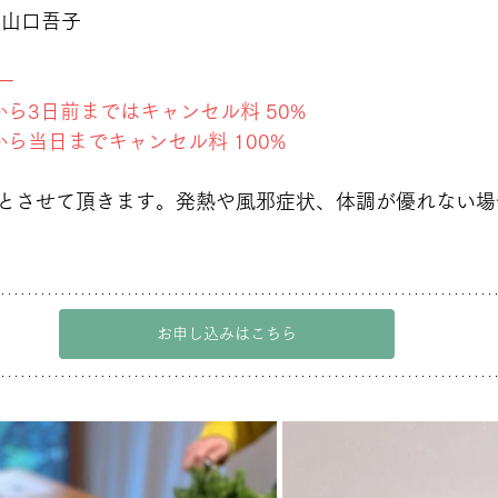
 山口吾子
ー
ら3日前まではキャンセル料 50%
ら当日までキャンセル料 100%
とさせて頂きます。発熱や風邪症状、体調が優れない場
お申し込みはこちら