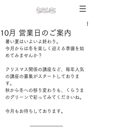
10月 営業日のご案内
暑い夏はいよいよ終わり。
今月からは冬を楽しく迎える準備を始
めてみませんか？
クリスマス関係の講座など、毎年人気
の講座の募集がスタートしておりま
す。
秋から冬への移り変わりも、くらうま
のグリーンで彩ってみてくださいね。
今月もお待ちしております。