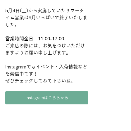
5月4日(土)から実施していたサマータ
イム営業は9月いっぱいで終了いたしま
した。
営業時間全日　11:00-17:00 
ご来店の際には、お気をつけいただけ
ますようお願い申し上げます。
Instagramでもイベント・入荷情報など
を発信中です！
ぜひチェックしてみて下さいね。
Instagramはこちらから