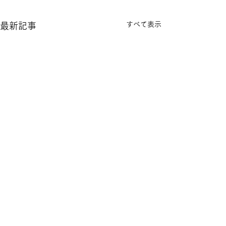
すべて表示
最新記事
Open