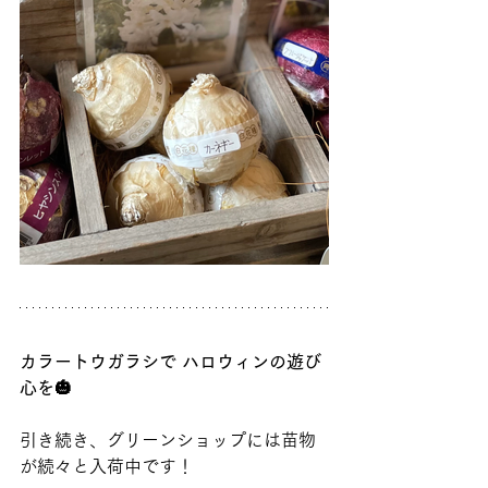
カラートウガラシで ハロウィンの遊び
心を🎃
引き続き、グリーンショップには苗物
が続々と入荷中です！