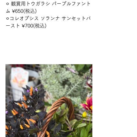
⚪︎ 観賞用トウガラシ パープルファント
ム ¥650(税込)
⚪︎コレオプシス ソランナ サンセットバ
ースト ¥700(税込)