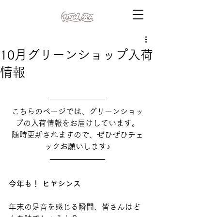
10月グリーンショップ入荷
情報
こちらのページでは、グリーンショッ
プの入荷情報をお届けしています。
随時更新されますので、ぜひぜひチェ
ックお願いします♪
今年も！ ヒヤシンス
年末の足音を感じる瞬間、皆さんはど