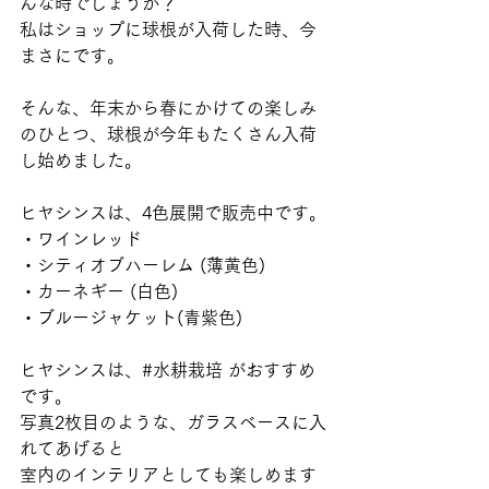
んな時でしょうか？
私はショップに球根が入荷した時、今
まさにです。
そんな、年末から春にかけての楽しみ
のひとつ、球根が今年もたくさん入荷
し始めました。
ヒヤシンスは、4色展開で販売中です。
・ワインレッド
・シティオブハーレム (薄黄色)
・カーネギー (白色)
・ブルージャケット(青紫色)
ヒヤシンスは、#水耕栽培 がおすすめ
です。
写真2枚目のような、ガラスベースに入
れてあげると
室内のインテリアとしても楽しめます