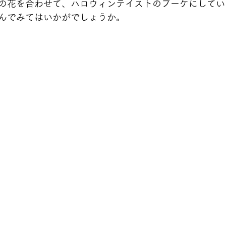
の花を合わせて、ハロウィンテイストのブーケにしてい
んでみてはいかがでしょうか。 