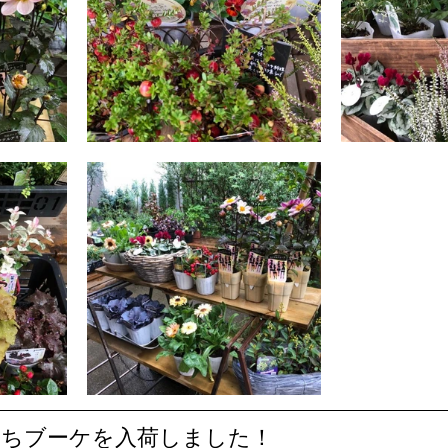
おうちブーケを入荷しました！ 