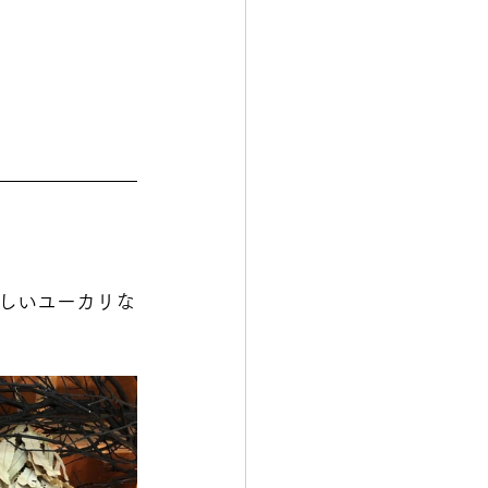
しいユーカリな