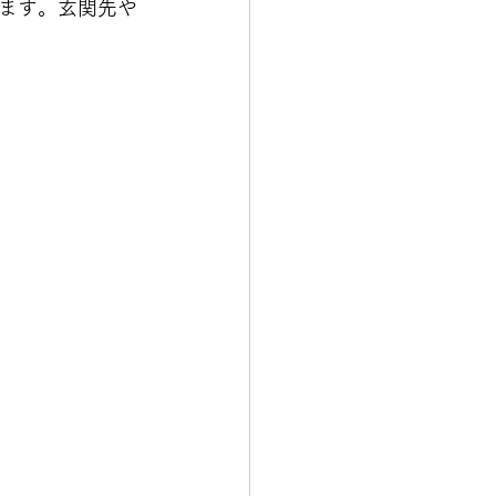
ます。玄関先や