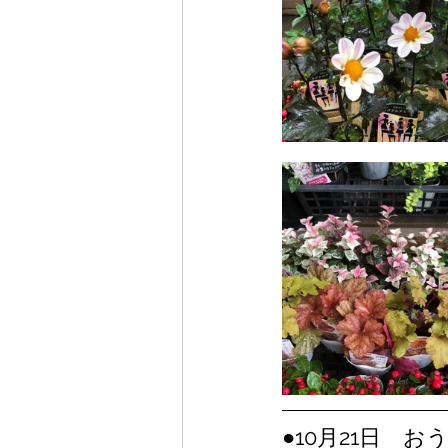
●10月21日　