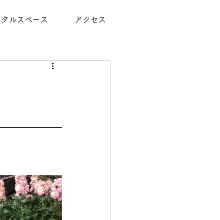
ンタルスペース
アクセス