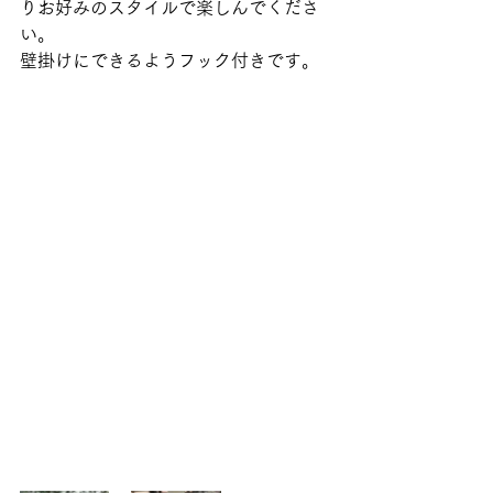
りお好みのスタイルで楽しんでくださ
い。
壁掛けにできるようフック付きです。  