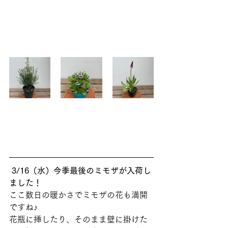
3/16（水）今季最後のミモザが入荷し
ました！
ここ数日の暖かさでミモザの花も満開
ですね♪
花瓶に挿したり、そのまま壁に掛けた