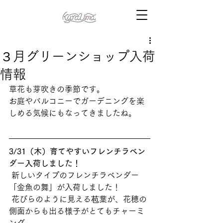
３月グリーンショップ入荷
情報
草花も芽吹きの季節です。
お庭やバルコニーでガーデニングを楽
しめる気候にもなってきましたね。
3/31（木）育てやすいフレンチラベン
ダー入荷しました！
 新しいタイプのフレンチラベンダー 
「金魚の舞」が入荷しました！
 花びらのように見える苞葉が、花穂の
側面からも出る様子がとてもチャーミ