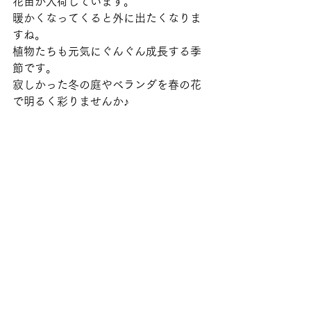
花苗が入荷しています。
暖かくなってくると外に出たくなりま
すね。
植物たちも元気にぐんぐん成長する季
節です。
寂しかった冬の庭やベランダを春の花
で明るく彩りませんか♪ 