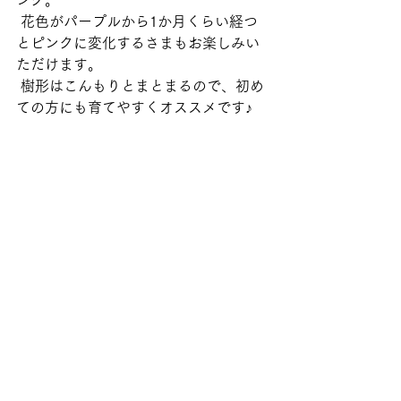
ング。
 花色がパープルから1か月くらい経つ
とピンクに変化するさまもお楽しみい
ただけます。
 樹形はこんもりとまとまるので、初め
ての方にも育てやすくオススメです♪ 