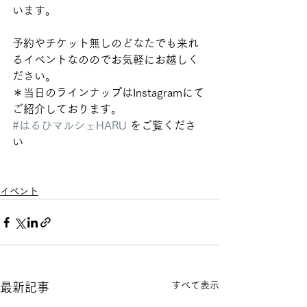
います。
予約やチケット無しのどなたでも来れ
るイベントなののでお気軽にお越しく
ださい。 
＊当日のラインナップはInstagramにて
ご紹介しております。
#はるひマルシェHARU
 をご覧くださ
い 
イベント
すべて表示
最新記事