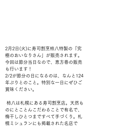
2月2日(火)に寿司割烹柿八特製の「究
極のおいなりさん」が販売されます。
今回は節分当日なので、恵方巻の販売
も行います！
2/2が節分の日になるのは、なんと124
年ぶりとのこと。特別な一日にぜひご
賞味ください。
 柿八は札幌にある寿司割烹店。天然も
のにとことんこだわることで有名で、
梅干しひとつまですべて手づくり。札
幌ミシュランにも掲載された名店で