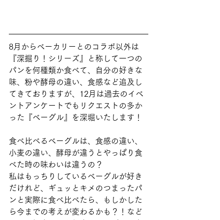
8月からベーカリーとのコラボ以外は
『深掘り！シリーズ』と称して一つの
パンを何種類か食べて、自分の好きな
味、粉や酵母の違い、食感など追及し
てきておりますが、12月は過去のイベ
ントアンケートでもリクエストの多か
った『ベーグル』を深堀いたします！ 
食べ比べるベーグルは、食感の違い、
小麦の違い、酵母が違うとやっぱり食
べた時の味わいは違うの？
私はもっちりしているベーグルが好き
だけれど、ギュッとキメのつまったパ
ンと実際に食べ比べたら、もしかした
ら今までの考えが変わるかも？！など