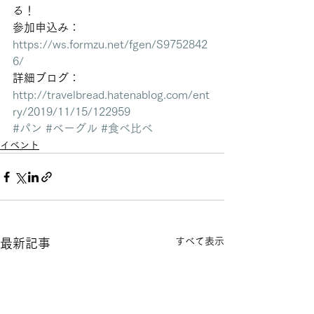
る！  
参加申込み： 
https://ws.formzu.net/fgen/S9752842
6/
詳細ブログ： 
http://travelbread.hatenablog.com/ent
ry/2019/11/15/122959
#パン
#ベーグル
#食べ比べ
イベント
すべて表示
最新記事