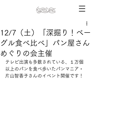
12/7（土）「深掘り！ベー
グル食べ比べ」パン屋さん
めぐりの会主催
テレビ出演も多数されている、１万個
以上のパンを食べ歩いたパンマニア・
片山智香子さんのイベント開催です！ 