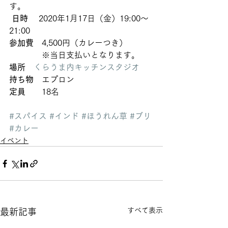
す。 
日時
　 2020年1月17日（金）19:00～
21:00
参加費
　4,500円（カレーつき）
　　　　※当日支払いとなります。
場所　
くらうま内キッチンスタジオ
持ち物
　エプロン
定員
　　18名 
#スパイス
#インド
#ほうれん草
#ブリ
#カレー
イベント
すべて表示
最新記事