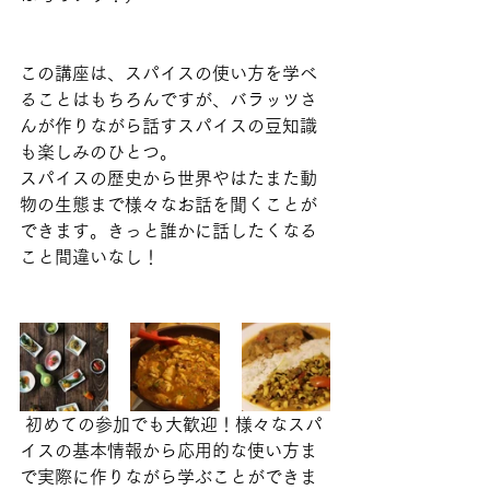
この講座は、スパイスの使い方を学べ
ることはもちろんですが、バラッツさ
んが作りながら話すスパイスの豆知識
も楽しみのひとつ。
スパイスの歴史から世界やはたまた動
物の生態まで様々なお話を聞くことが
できます。きっと誰かに話したくなる
こと間違いなし！
 初めての参加でも大歓迎！様々なスパ
イスの基本情報から応用的な使い方ま
で実際に作りながら学ぶことができま