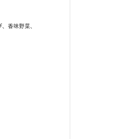
さび、香味野菜、