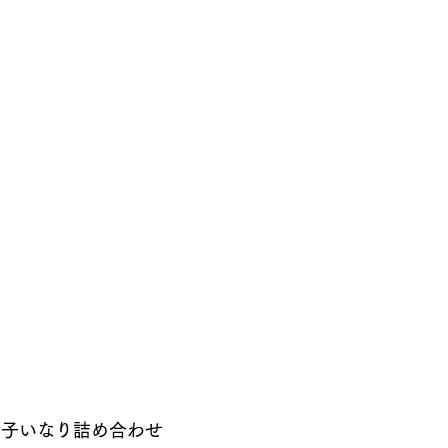
子いなり詰め合わせ 　