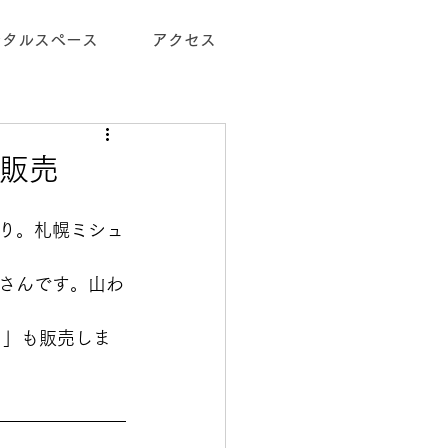
ンタルスペース
アクセス
」販売
り。札幌ミシュ
さんです。山わ
 」も販売しま