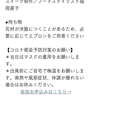
スイーツ制作／フードスタイリスト福
岡直子 
●持ち物
花材が洋服につくことがあるため、必
要に応じてエプロンをご用意ください
【コロナ感染予防対策のお願い】
＊当日はマスクの着用をお願いしま
す。
＊出発前にご自宅で検温をお願いしま
す。発熱や風邪症状、体調が優れない
場合はお休みください。 
参加お申込みはこちら→