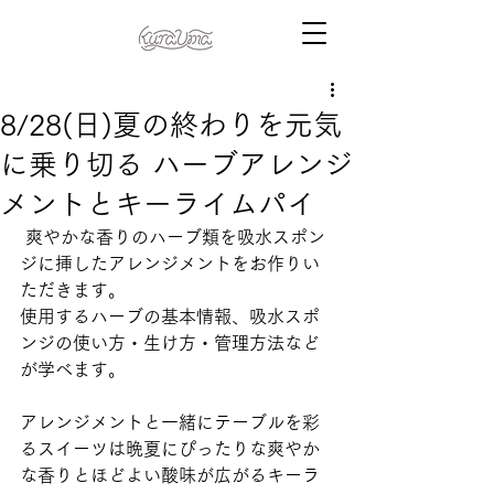
8/28(日)夏の終わりを元気
に乗り切る ハーブアレンジ
メントとキーライムパイ
 爽やかな香りのハーブ類を吸水スポン
ジに挿したアレンジメントをお作りい
ただきます。
使用するハーブの基本情報、吸水スポ
ンジの使い方・生け方・管理方法など
が学べます。
アレンジメントと一緒にテーブルを彩
るスイーツは晩夏にぴったりな爽やか
な香りとほどよい酸味が広がるキーラ