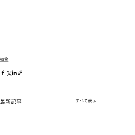
植物
すべて表示
最新記事