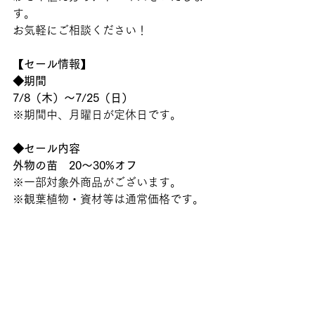
す。
お気軽にご相談ください！ 
【セール情報】
◆期間
7/8（木）～7/25（日）
※期間中、月曜日が定休日です。
◆セール内容
外物の苗　20～30%オフ
※一部対象外商品がございます。
※観葉植物・資材等は通常価格です。 