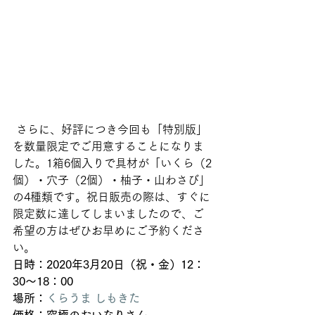
 さらに、好評につき今回も「特別版」
を数量限定でご用意することになりま
した。1箱6個入りで具材が「いくら（2
個）・穴子（2個）・柚子・山わさび」
の4種類です。祝日販売の際は、すぐに
限定数に達してしまいましたので、ご
希望の方はぜひお早めにご予約くださ
い。  
日時：2020年3月20日（祝・金）12：
30～18：00
場所：
くらうま しもきた