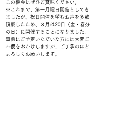
この機会にぜひご賞味ください。
※これまで、第一月曜日開催としてき
ましたが、祝日開催を望むお声を多数
頂戴したため、３月は20日（金・春分
の日）に開催することになりました。
事前にご予定いただいた方には大変ご
不便をおかけしますが、ご了承のほど
よろしくお願いします。 