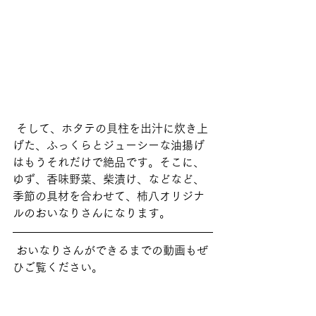
 そして、ホタテの貝柱を出汁に炊き上
げた、ふっくらとジューシーな油揚げ
はもうそれだけで絶品です。そこに、
ゆず、香味野菜、柴漬け、などなど、
季節の具材を合わせて、柿八オリジナ
ルのおいなりさんになります。   
 おいなりさんができるまでの動画もぜ
ひご覧ください。 