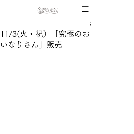
11/3(火・祝）「究極のお
いなりさん」販売