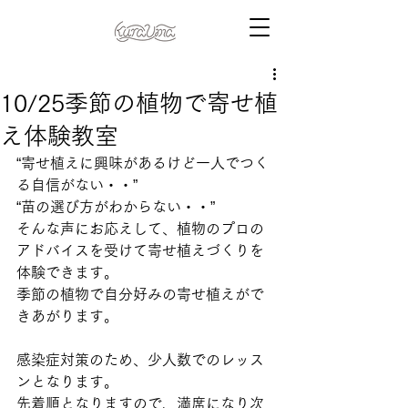
10/25季節の植物で寄せ植
え体験教室
“寄せ植えに興味があるけど一人でつく
る自信がない・・”
“苗の選び方がわからない・・”
そんな声にお応えして、植物のプロの
アドバイスを受けて寄せ植えづくりを
体験できます。
季節の植物で自分好みの寄せ植えがで
きあがります。
感染症対策のため、少人数でのレッス
ンとなります。
先着順となりますので、満席になり次