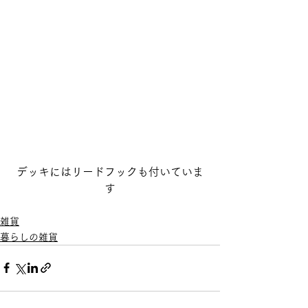
デッキにはリードフックも付いていま
す
雑貨
暮らしの雑貨