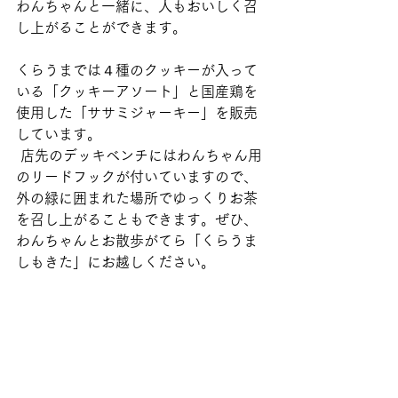
わんちゃんと一緒に、人もおいしく召
し上がることができます。
くらうまでは４種のクッキーが入って
いる「クッキーアソート」と国産鶏を
使用した「ササミジャーキー」を販売
しています。 
 店先のデッキベンチにはわんちゃん用
のリードフックが付いていますので、
外の緑に囲まれた場所でゆっくりお茶
を召し上がることもできます。ぜひ、
わんちゃんとお散歩がてら「くらうま 
しもきた」にお越しください。  