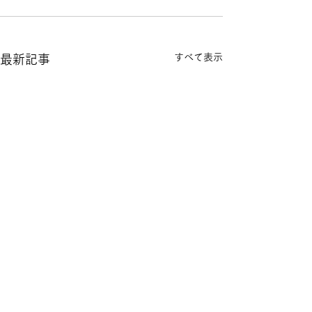
すべて表示
最新記事