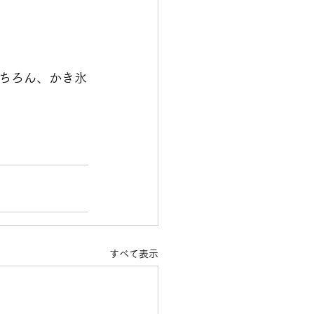
ちろん、かき氷
すべて表示