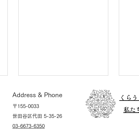
Address & Phone
くらう
〒155-0033
私た
世田谷区代田 5-35-26
03-6673-6350
【イベントレポート】2023
【イ