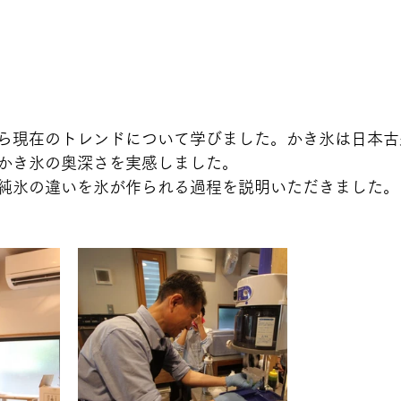
ら現在のトレンドについて学びました。かき氷は日本古
かき氷の奥深さを実感しました。
純氷の違いを氷が作られる過程を説明いただきました。