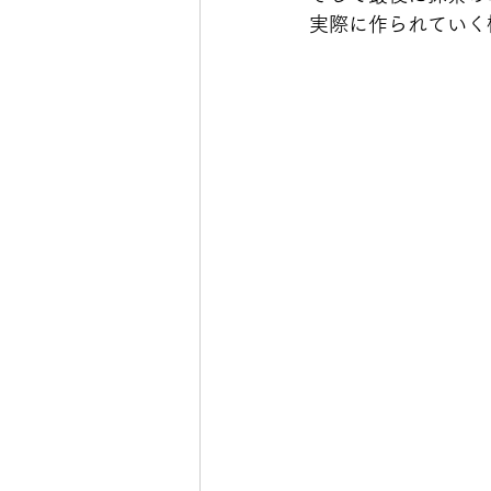
実際に作られていく