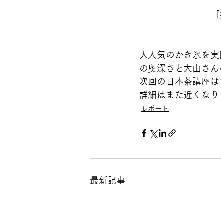
「
大人気のかき氷を実
の奥深さと大山さん
次回の日本茶講座は
詳細はまた近くなり
レポート
最新記事