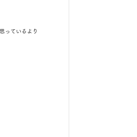
思っているより