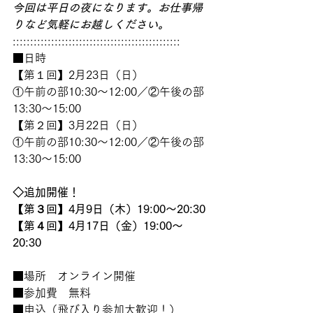
今回は平日の夜になります。お仕事帰
りなど気軽にお越しください。
::::::::::::::::::::::::::::::::::::::::::::::::
■日時　
【第１回】2月23日（日）
①午前の部10:30～12:00／②午後の部
13:30～15:00
【第２回】3月22日（日）
①午前の部10:30～12:00／②午後の部
13:30～15:00
◇追加開催！
【第３回】4月9日（木）19:00～20:30
【第４回】4月17日（金）19:00～
20:30
■場所　オンライン開催
■参加費　無料
■申込（飛び入り参加大歓迎！）